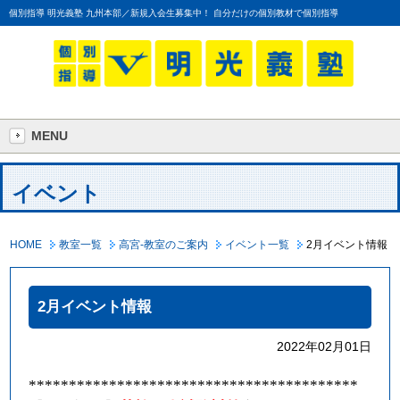
個別指導 明光義塾 九州本部／新規入会生募集中！ 自分だけの個別教材で個別指導
MENU
イベント
HOME
教室一覧
高宮-教室のご案内
イベント一覧
2月イベント情報
2月イベント情報
2022年02月01日
*****************************************