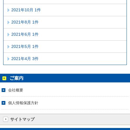
2021年10月 1件
2021年8月 1件
2021年6月 1件
2021年5月 1件
2021年4月 3件
会社概要
個人情報保護方針
サイトマップ