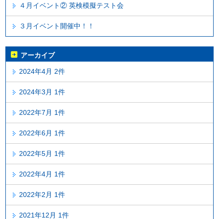
４月イベント② 英検模擬テスト会
３月イベント開催中！！
アーカイブ
2024年4月 2件
2024年3月 1件
2022年7月 1件
2022年6月 1件
2022年5月 1件
2022年4月 1件
2022年2月 1件
2021年12月 1件