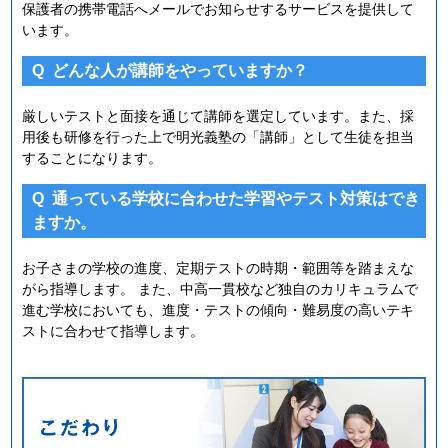
保護者の携帯電話へメールでお知らせするサービスを提供して
います。
Q
どんな人が講師をやっていますか？
厳しいテストと面接を通じて講師を選定しています。また、採
用後も研修を行った上で明光義塾の「講師」として生徒を担当
することになります。
Q
通っている学校に合わせた学習やテスト対策はでき
ますか。
お子さまの学校の進度、定期テストの時期・範囲等を踏まえな
がら指導します。 また、中高一貫校など独自のカリキュラムで
進む学校においても、進度・テストの傾向・難易度の高いテキ
ストに合わせて指導します。