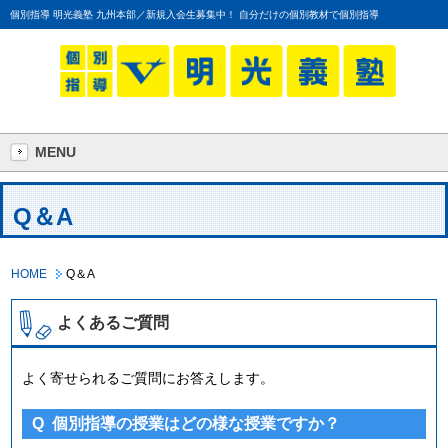
個別指導 明光義塾 九州本部／新規入会生募集中！ 自分だけの個別教材で個別指導
MENU
Q＆A
HOME
Q＆A
よくあるご質問
よく寄せられるご質問にお答えします。
Q
個別指導の授業はどの様な授業ですか？