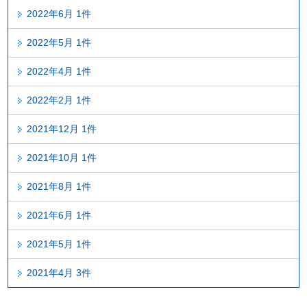
2022年6月 1件
2022年5月 1件
2022年4月 1件
2022年2月 1件
2021年12月 1件
2021年10月 1件
2021年8月 1件
2021年6月 1件
2021年5月 1件
2021年4月 3件