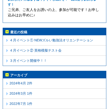
す！
ご兄弟、ご友人をお誘いの上、参加が可能です！お申し
込みはお早めに♪
最近の投稿
４月イベント① NEWズルい勉強法オリエンテーション
４月イベント② 英検模擬テスト会
３月イベント開催中！！
アーカイブ
2024年4月 2件
2024年3月 1件
2022年7月 1件