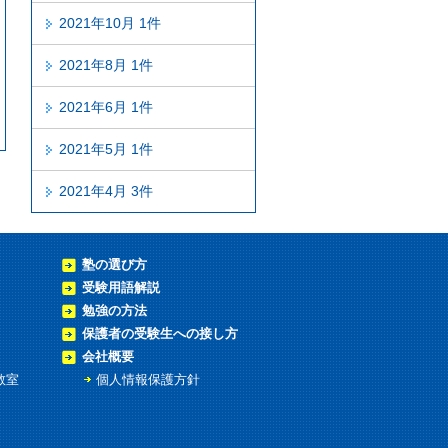
2021年10月 1件
2021年8月 1件
2021年6月 1件
2021年5月 1件
2021年4月 3件
塾の選び方
受験用語解説
勉強の方法
保護者の受験生への接し方
会社概要
教室
個人情報保護方針