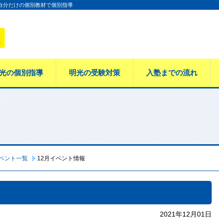
 自分だけの個別教材で個別指導
光の個別指導
明光の受験対策
入塾までの流れ
ベント一覧
12月イベント情報
2021年12月01日