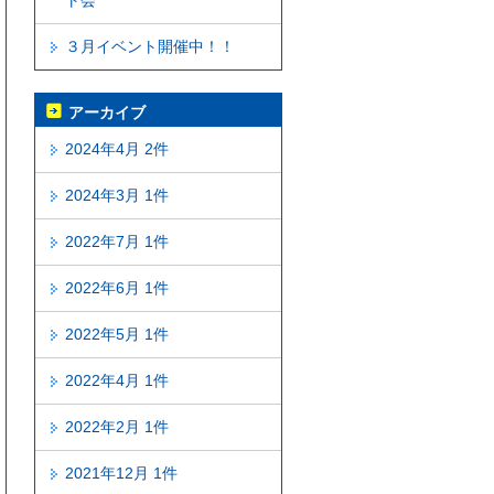
ト会
３月イベント開催中！！
アーカイブ
2024年4月 2件
2024年3月 1件
2022年7月 1件
2022年6月 1件
2022年5月 1件
2022年4月 1件
2022年2月 1件
2021年12月 1件