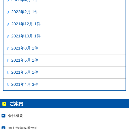
2022年2月 1件
2021年12月 1件
2021年10月 1件
2021年8月 1件
2021年6月 1件
2021年5月 1件
2021年4月 3件
会社概要
個人情報保護方針