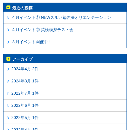
最近の投稿
４月イベント① NEWズルい勉強法オリエンテーション
４月イベント② 英検模擬テスト会
３月イベント開催中！！
アーカイブ
2024年4月 2件
2024年3月 1件
2022年7月 1件
2022年6月 1件
2022年5月 1件
2022年4月 1件