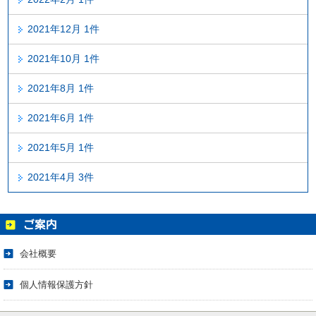
2021年12月 1件
2021年10月 1件
2021年8月 1件
2021年6月 1件
2021年5月 1件
2021年4月 3件
会社概要
個人情報保護方針