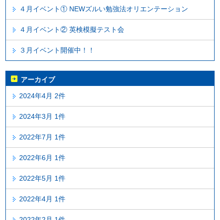
４月イベント① NEWズルい勉強法オリエンテーション
４月イベント② 英検模擬テスト会
３月イベント開催中！！
アーカイブ
2024年4月 2件
2024年3月 1件
2022年7月 1件
2022年6月 1件
2022年5月 1件
2022年4月 1件
2022年2月 1件