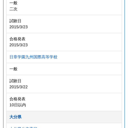
一般
二次
試験日
2015/3/23
合格発表
2015/3/23
日章学園九州国際高等学校
一般
試験日
2015/3/22
合格発表
10日以内
大分県