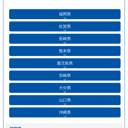
福岡県
佐賀県
長崎県
熊本県
鹿児島県
宮崎県
大分県
山口県
沖縄県