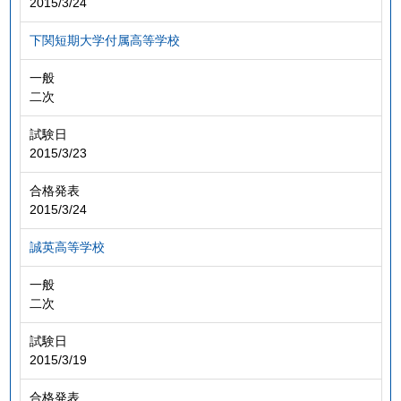
2015/3/24
下関短期大学付属高等学校
一般
二次
試験日
2015/3/23
合格発表
2015/3/24
誠英高等学校
一般
二次
試験日
2015/3/19
合格発表