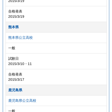
2015/3/19
合格発表
2015/3/19
熊本県
熊本県公立高校
一般
試験日
2015/3/10・11
合格発表
2015/3/17
鹿児島県
鹿児島県公立高校
一般