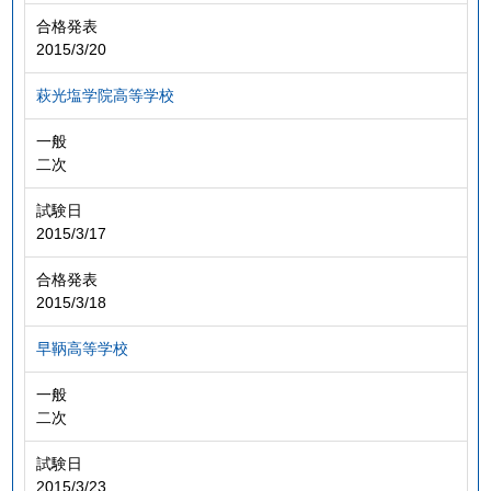
合格発表
2015/3/20
萩光塩学院高等学校
一般
二次
試験日
2015/3/17
合格発表
2015/3/18
早鞆高等学校
一般
二次
試験日
2015/3/23