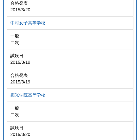
合格発表
2015/3/20
中村女子高等学校
一般
二次
試験日
2015/3/19
合格発表
2015/3/19
梅光学院高等学校
一般
二次
試験日
2015/3/20