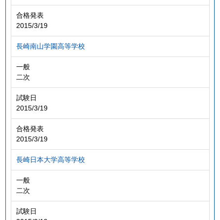
合格発表
2015/3/19
長崎南山学園高等学校
一般
二次
試験日
2015/3/19
合格発表
2015/3/19
長崎日本大学高等学校
一般
二次
試験日