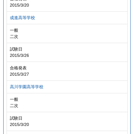
2015/3/20
成進高等学校
一般
二次
試験日
2015/3/26
合格発表
2015/3/27
高川学園高等学校
一般
二次
試験日
2015/3/20