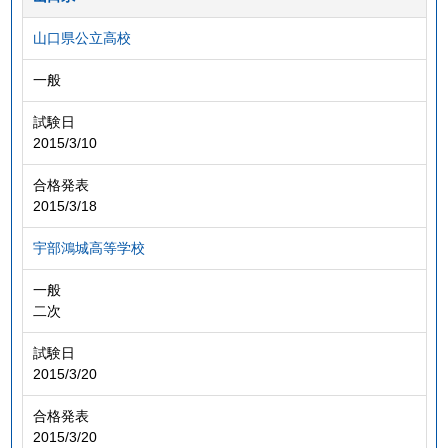
山口県公立高校
一般
試験日
2015/3/10
合格発表
2015/3/18
宇部鴻城高等学校
一般
二次
試験日
2015/3/20
合格発表
2015/3/20