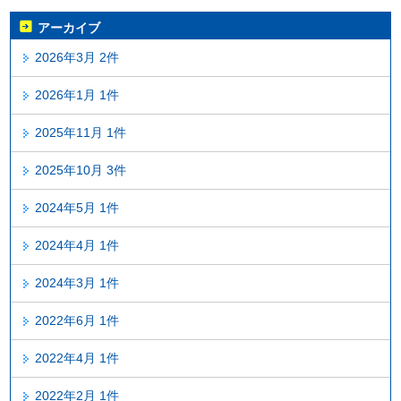
アーカイブ
2026年3月 2件
2026年1月 1件
2025年11月 1件
2025年10月 3件
2024年5月 1件
2024年4月 1件
2024年3月 1件
2022年6月 1件
2022年4月 1件
2022年2月 1件