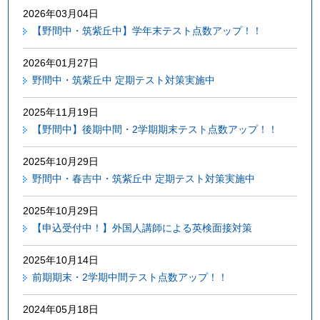
2026年03月04日
【野間中・筑紫丘中】学年末テスト点数アップ！！
2026年01月27日
野間中・筑紫丘中 定期テスト対策実施中
2025年11月19日
【野間中】後期中間・2学期期末テスト点数アップ！！
2025年10月29日
野間中・春吉中・筑紫丘中 定期テスト対策実施中
2025年10月29日
【申込受付中！】外国人講師による英検面接対策
2025年10月14日
前期期末・2学期中間テスト点数アップ！！
2024年05月18日