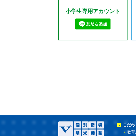
小学生専用アカウント
こだわ
教育