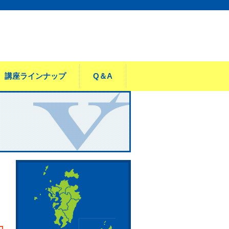
講座ラインナップ
Q＆A
内