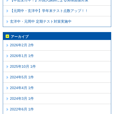
【申込受付中！】外国人講師による英検面接対策
【元岡中・玄洋中】学年末テスト点数アップ！！
玄洋中・元岡中 定期テスト対策実施中
アーカイブ
2026年2月 2件
2026年1月 1件
2025年10月 1件
2024年5月 1件
2024年4月 1件
2024年3月 1件
2022年6月 1件