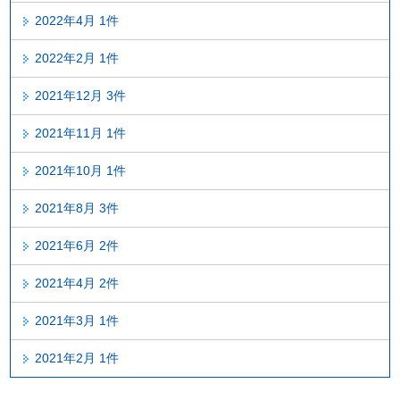
2022年4月 1件
2022年2月 1件
2021年12月 3件
2021年11月 1件
2021年10月 1件
2021年8月 3件
2021年6月 2件
2021年4月 2件
2021年3月 1件
2021年2月 1件