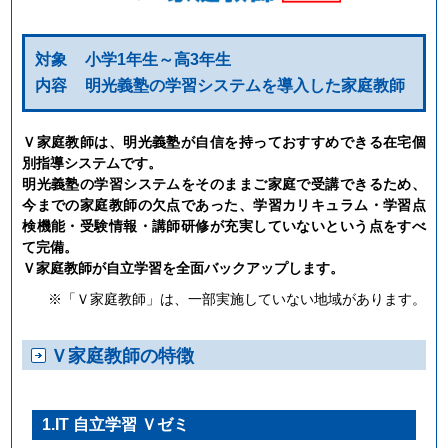
対象
小学1年生～高3年生
内容
明光義塾の学習システムを導入した家庭教師
Ｖ家庭教師は、明光義塾が自信を持っておすすめできる在宅個
別指導システムです。
明光義塾の学習システムをそのままご家庭で受講できるため、
今までの家庭教師の欠点であった、学習カリキュラム・学習点
検機能・受験情報・講師研修が充実していないという点をすべ
て完備。
Ｖ家庭教師が自立学習を全面バックアップします。
※「Ｖ家庭教師」は、一部実施していない地域があります。
Ｖ家庭教師の特徴
1.IT 自立学習 Ｖゼミ