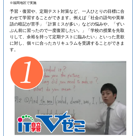
※福岡地区で実施
予習・復習や、定期テスト対策など、一人ひとりの目標に合
わせて学習することができます。例えば「社会の語句や英単
語の暗記が苦手」「計算ミスが多い」などの悩みや、「ずい
ぶん前に習ったので一度復習したい。」「学校の授業を先取
りして、余裕を持って定期テストに臨みたい」といった意欲
に対し、個々に合ったカリキュラムを受講することができま
す。