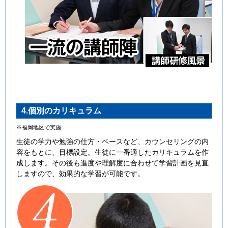
4.個別のカリキュラム
※福岡地区で実施
生徒の学力や勉強の仕方・ベースなど、カウンセリングの内
容をもとに、目標設定。生徒に一番適したカリキュラムを作
成します。その後も進度や理解度に合わせて学習計画を見直
しますので、効果的な学習が可能です。