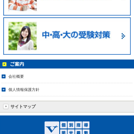
会社概要
個人情報保護方針
サイトマップ