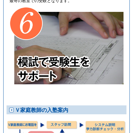
最寄の教室での受験となります。
Ｖ家庭教師の入塾案内