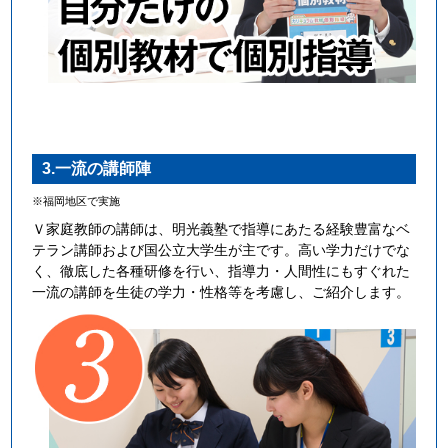
3.一流の講師陣
※福岡地区で実施
Ｖ家庭教師の講師は、明光義塾で指導にあたる経験豊富なベ
テラン講師および国公立大学生が主です。高い学力だけでな
く、徹底した各種研修を行い、指導力・人間性にもすぐれた
一流の講師を生徒の学力・性格等を考慮し、ご紹介します。