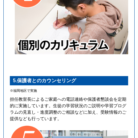
5.保護者とのカウンセリング
※福岡地区で実施
担任教室長によるご家庭への電話連絡や保護者懇談会を定期
的に実施しています。生徒の学習状況のご説明や学習プログ
ラムの見直し・進度調整のご相談などに加え、受験情報のご
提供なども行っています。