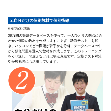
2.自分だけの個別教材で個別指導
※福岡地区で実施
38万問の類題データベースを使って、一人ひとりの弱点に合
わせた個別の教材を作成します。まず「診断テスト」を解
き、パソコンでどの問題が苦手かを分析。データベースの中
から類似問題を選んで教材を作成します。このトレーニング
をくり返し、間違えなければ弱点克服です。定期テスト対策
や受験勉強にも活用しています。