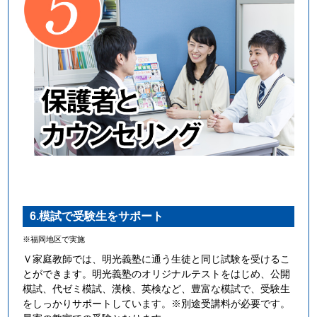
6.模試で受験生をサポート
※福岡地区で実施
Ｖ家庭教師では、明光義塾に通う生徒と同じ試験を受けるこ
とができます。明光義塾のオリジナルテストをはじめ、公開
模試、代ゼミ模試、漢検、英検など、豊富な模試で、受験生
をしっかりサポートしています。※別途受講料が必要です。