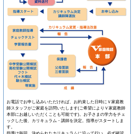
お電話でお申し込みいただければ、お約束した日時にＶ家庭教
師スタッフがご家庭を訪問いたします(ご希望によりＶ家庭教師
本部にお越しいただくことも可能です)。お子さまの学力をチェ
ックした後、カリキュラム・講師を決定。指導がスタートしま
す。
指導は毎回、決められたカリキュラムに沿って行い、必ず確認