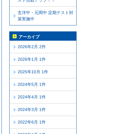
スト点数アップ！！
玄洋中・元岡中 定期テスト対
策実施中
アーカイブ
2026年2月 2件
2026年1月 1件
2025年10月 1件
2024年5月 1件
2024年4月 1件
2024年3月 1件
2022年6月 1件