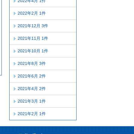
2022年4月 1件
2022年2月 1件
2021年12月 3件
2021年11月 1件
2021年10月 1件
2021年8月 3件
2021年6月 2件
2021年4月 2件
2021年3月 1件
2021年2月 1件