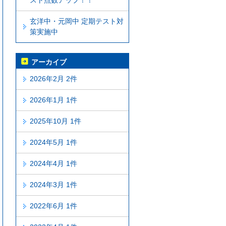
スト点数アップ！！
玄洋中・元岡中 定期テスト対
策実施中
アーカイブ
2026年2月 2件
2026年1月 1件
2025年10月 1件
2024年5月 1件
2024年4月 1件
2024年3月 1件
2022年6月 1件