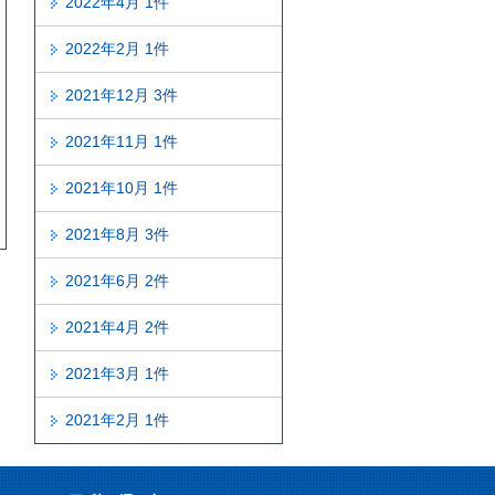
2022年4月 1件
2022年2月 1件
2021年12月 3件
2021年11月 1件
2021年10月 1件
2021年8月 3件
2021年6月 2件
2021年4月 2件
2021年3月 1件
2021年2月 1件