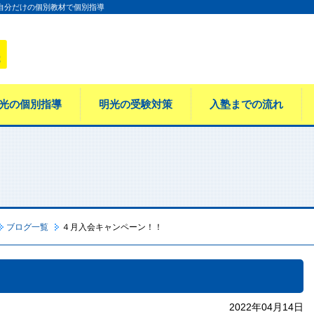
 自分だけの個別教材で個別指導
光の個別指導
明光の受験対策
入塾までの流れ
ブログ一覧
４月入会キャンペーン！！
2022年04月14日