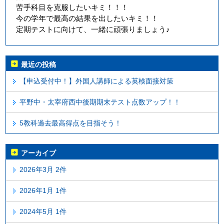
苦手科目を克服したいキミ！！！
今の学年で最高の結果を出したいキミ！！
定期テストに向けて、一緒に頑張りましょう♪
最近の投稿
【申込受付中！】外国人講師による英検面接対策
平野中・太宰府西中後期期末テスト点数アップ！！
5教科過去最高得点を目指そう！
アーカイブ
2026年3月 2件
2026年1月 1件
2024年5月 1件