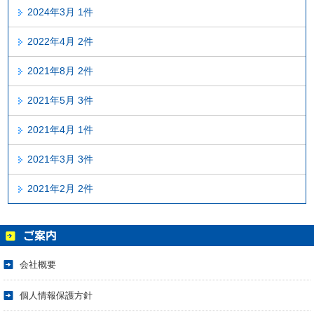
2024年3月 1件
2022年4月 2件
2021年8月 2件
2021年5月 3件
2021年4月 1件
2021年3月 3件
2021年2月 2件
会社概要
個人情報保護方針