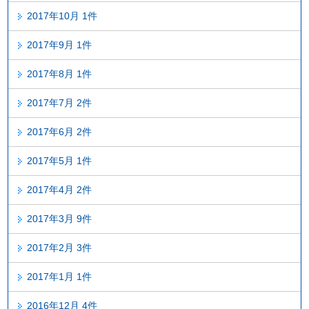
2017年10月 1件
2017年9月 1件
2017年8月 1件
2017年7月 2件
2017年6月 2件
2017年5月 1件
2017年4月 2件
2017年3月 9件
2017年2月 3件
2017年1月 1件
2016年12月 4件