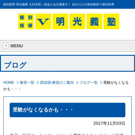
個別指導 明光義塾 九州本部／新規入会生募集中！ 自分だけの個別教材で個別指導
MENU
ブログ
HOME
教室一覧
西岩国-教室のご案内
ブログ一覧
受験がなくなる
かも・・・
受験がなくなるかも・・・
2017年11月03日