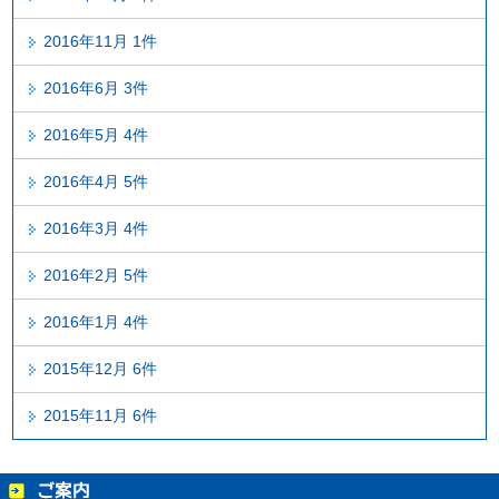
2016年11月 1件
2016年6月 3件
2016年5月 4件
2016年4月 5件
2016年3月 4件
2016年2月 5件
2016年1月 4件
2015年12月 6件
2015年11月 6件