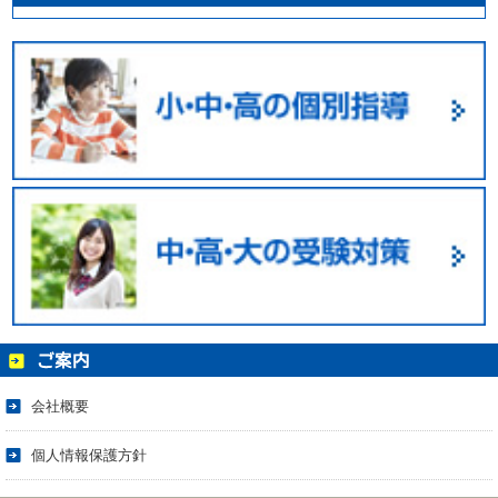
会社概要
個人情報保護方針