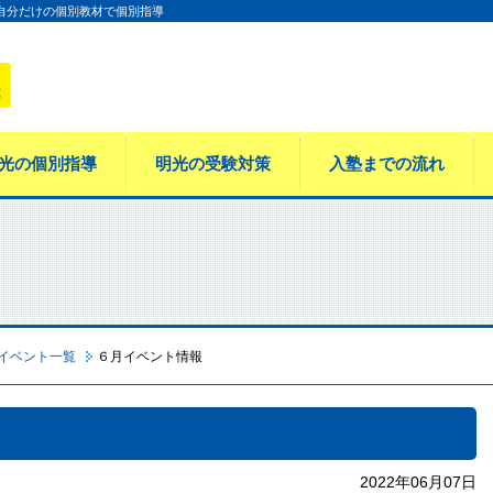
 自分だけの個別教材で個別指導
光の個別指導
明光の受験対策
入塾までの流れ
イベント一覧
６月イベント情報
2022年06月07日