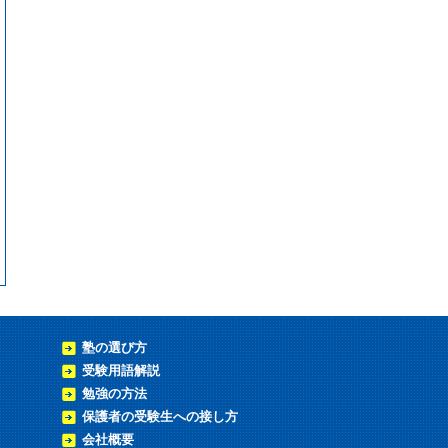
塾の選び方
受験用語解説
勉強の方法
保護者の受験生への接し方
会社概要