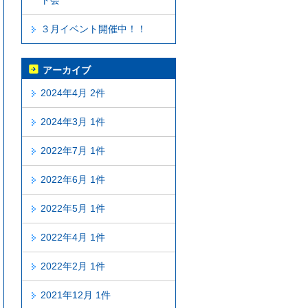
ト会
３月イベント開催中！！
アーカイブ
2024年4月 2件
2024年3月 1件
2022年7月 1件
2022年6月 1件
2022年5月 1件
2022年4月 1件
2022年2月 1件
2021年12月 1件