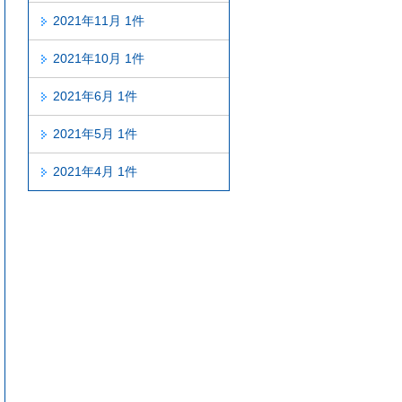
2021年11月 1件
2021年10月 1件
2021年6月 1件
2021年5月 1件
2021年4月 1件