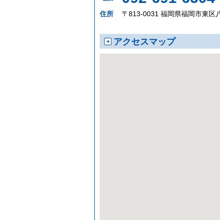
住所
〒813-0031 福岡県福岡市東区八
アクセスマップ