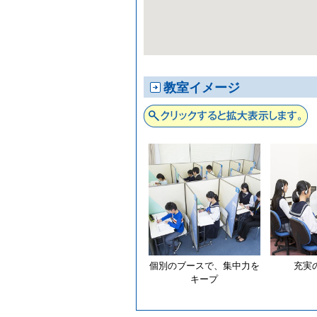
教室イメージ
個別のブースで、集中力を
充実
キープ