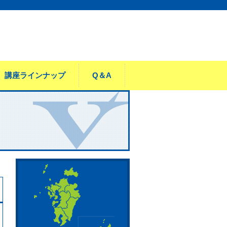
講座ラインナップ
Q＆A