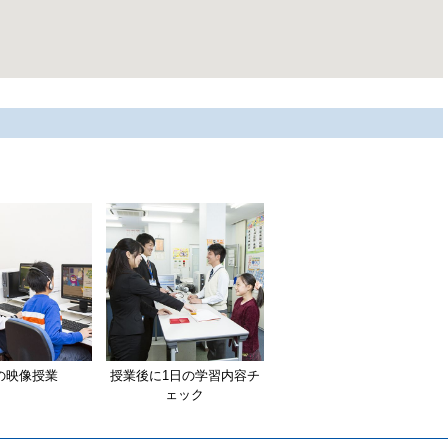
の映像授業
授業後に1日の学習内容チ
ェック