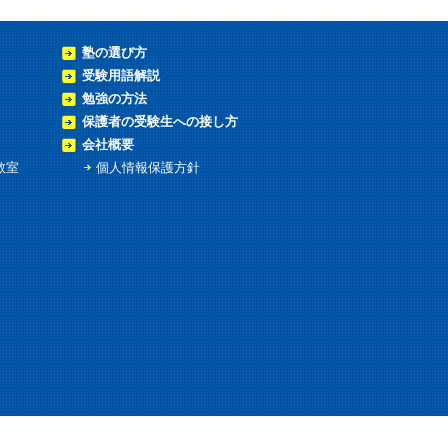
塾の選び方
受験用語解説
勉強の方法
保護者の受験生への接し方
会社概要
教室
個人情報保護方針