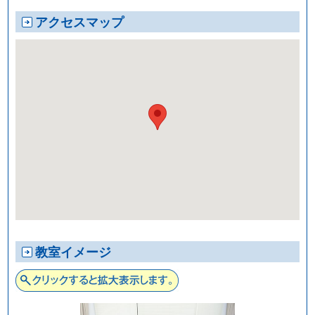
アクセスマップ
教室イメージ