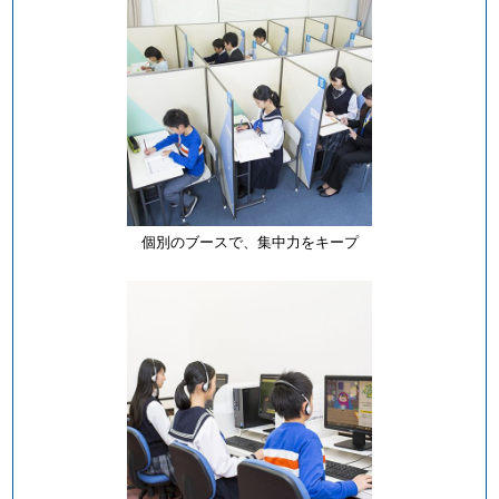
個別のブースで、集中力をキープ