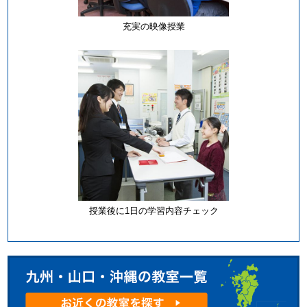
充実の映像授業
授業後に1日の学習内容チェック