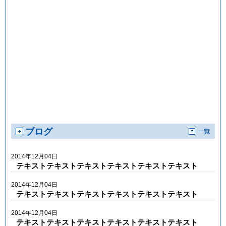
ブログ
2014年12月04日
テキストテキストテキストテキストテキストテキスト
2014年12月04日
テキストテキストテキストテキストテキストテキスト
2014年12月04日
テキストテキストテキストテキストテキストテキスト