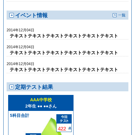
イベント情報
2014年12月04日
テキストテキストテキストテキストテキストテキスト
2014年12月04日
テキストテキストテキストテキストテキストテキスト
2014年12月04日
テキストテキストテキストテキストテキストテキスト
定期テスト結果
AAA中学校
2年生 ●● ●●さん
5科目合計
422