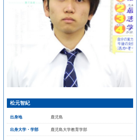
松元智紀
出身地
鹿児島
出身大学・学部
鹿児島大学教育学部