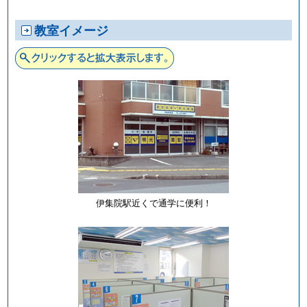
教室イメージ
伊集院駅近くで通学に便利！