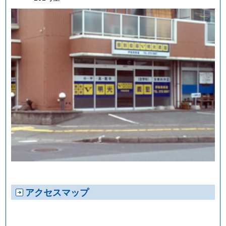
アクセスマップ