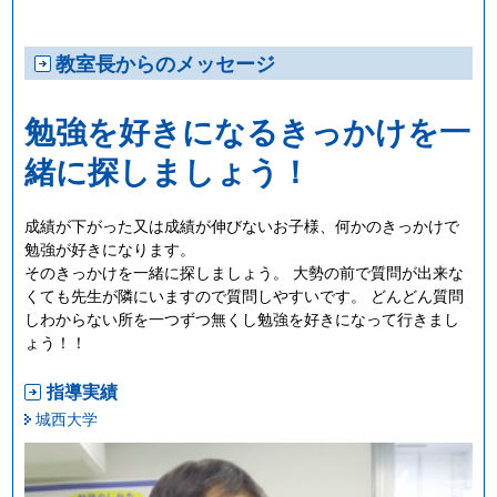
教室長からのメッセージ
勉強を好きになるきっかけを一
緒に探しましょう！
成績が下がった又は成績が伸びないお子様、何かのきっかけで
勉強が好きになります。
そのきっかけを一緒に探しましょう。 大勢の前で質問が出来な
くても先生が隣にいますので質問しやすいです。 どんどん質問
しわからない所を一つずつ無くし勉強を好きになって行きまし
ょう！！
指導実績
城西大学