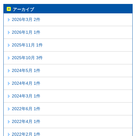
アーカイブ
2026年3月 2件
2026年1月 1件
2025年11月 1件
2025年10月 3件
2024年5月 1件
2024年4月 1件
2024年3月 1件
2022年6月 1件
2022年4月 1件
2022年2月 1件