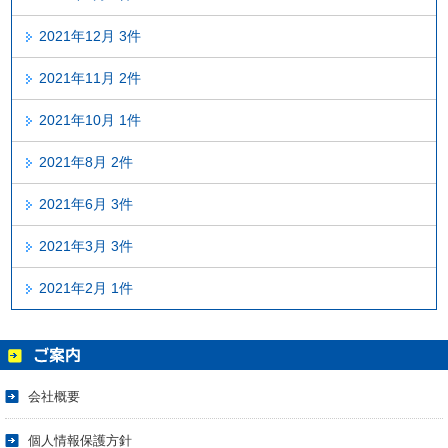
2021年12月 3件
2021年11月 2件
2021年10月 1件
2021年8月 2件
2021年6月 3件
2021年3月 3件
2021年2月 1件
会社概要
個人情報保護方針