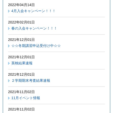
2022年04月14日
4月入会キャンペーン！！！
2022年02月01日
春の入会キャンペーン！！！
2021年12月01日
☆☆冬期講習申込受付け中☆☆
2021年12月01日
英検結果速報
2021年12月01日
２学期期末考査結果速報
2021年11月02日
11月イベント情報
2021年11月02日