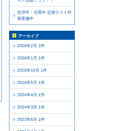
スト点数アップ！！
玄洋中・元岡中 定期テスト対
策実施中
アーカイブ
2026年2月 2件
2026年1月 1件
2025年10月 1件
2024年5月 1件
2024年4月 1件
2024年3月 1件
2022年6月 1件