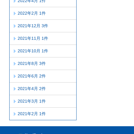
2022年4月 1件
2022年2月 1件
2021年12月 3件
2021年11月 1件
2021年10月 1件
2021年8月 3件
2021年6月 2件
2021年4月 2件
2021年3月 1件
2021年2月 1件